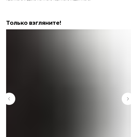
Только взгляните!