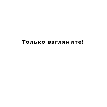
Только взгляните!