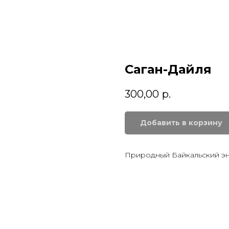
Саган-Дайля
300,00
р.
Добавить в корзину
Природный Байкальский э